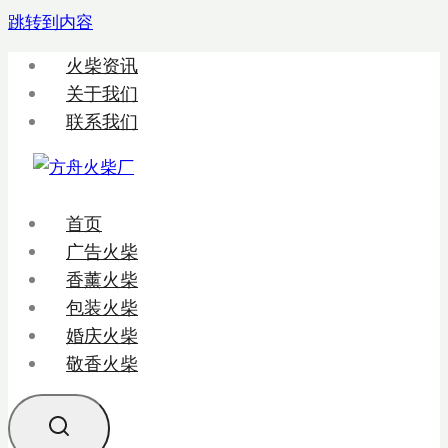
跳转到内容
火柴资讯
关于我们
联系我们
首页
广告火柴
香薰火柴
包装火柴
婚庆火柴
敬香火柴