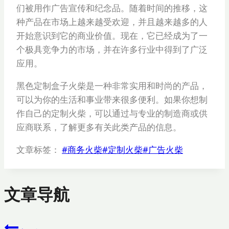
们被用作广告宣传和纪念品。随着时间的推移，这
种产品在市场上越来越受欢迎，并且越来越多的人
开始意识到它的商业价值。现在，它已经成为了一
个极具竞争力的市场，并在许多行业中得到了广泛
应用。
黑色定制盒子火柴是一种非常实用和时尚的产品，
可以为你的生活和事业带来很多便利。如果你想制
作自己的定制火柴，可以通过与专业的制造商或供
应商联系，了解更多有关此类产品的信息。
文章标签：
#
商务火柴
#
定制火柴
#
广告火柴
文章导航