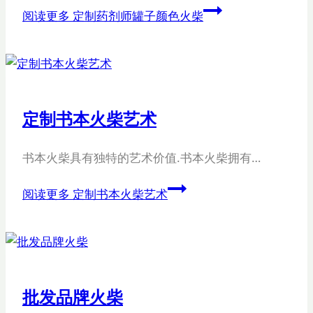
阅读更多
定制药剂师罐子颜色火柴
定制书本火柴艺术
书本火柴具有独特的艺术价值.书本火柴拥有…
阅读更多
定制书本火柴艺术
批发品牌火柴