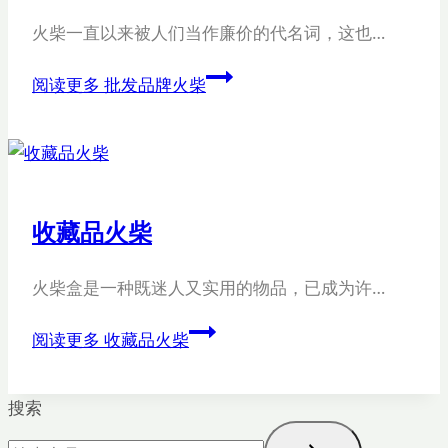
火柴一直以来被人们当作廉价的代名词，这也…
阅读更多
批发品牌火柴
收藏品火柴
火柴盒是一种既迷人又实用的物品，已成为许…
阅读更多
收藏品火柴
搜索