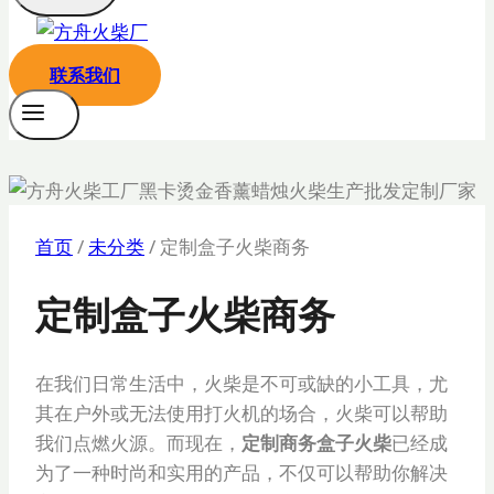
联系我们
首页
/
未分类
/
定制盒子火柴商务
定制盒子火柴商务
在我们日常生活中，火柴是不可或缺的小工具，尤
其在户外或无法使用打火机的场合，火柴可以帮助
我们点燃火源。而现在，
定制商务盒子火柴
已经成
为了一种时尚和实用的产品，不仅可以帮助你解决