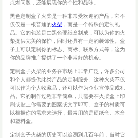
点燃问题，还能展现你的个性和品味。
黑色定制盒子火柴是一种非常受欢迎的产品，它不
仅仅是一根普通的
火柴
，而是一个特殊的定制礼
品。它的包装是由黑色硬纸盒制成，可以为你的火
柴提供完美的保护，同时还具有一定的装饰性。盒
子上可以定制你的标志、商标、联系方式等，这为
你的品牌推广提供了一个非常好的机会。
定制盒子火柴的业务在市场上非常广泛，许多公司
和个人都提供此类产品的定制服务。这种火柴不仅
可以作为个人收藏品，还可以作为企业宣传品或礼
品。它的制作过程非常简单，只需要在火柴盒上印
刷或贴上你需要的图案或文字即可。盒子的材质可
以根据你的需求来选择，最常用的是硬纸盒、木盒
和塑料盒。
定制盒子火柴的历史可以追溯到几百年前，当时它