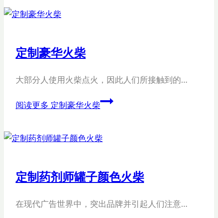
定制豪华火柴
大部分人使用火柴点火，因此人们所接触到的…
阅读更多
定制豪华火柴
定制药剂师罐子颜色火柴
在现代广告世界中，突出品牌并引起人们注意…