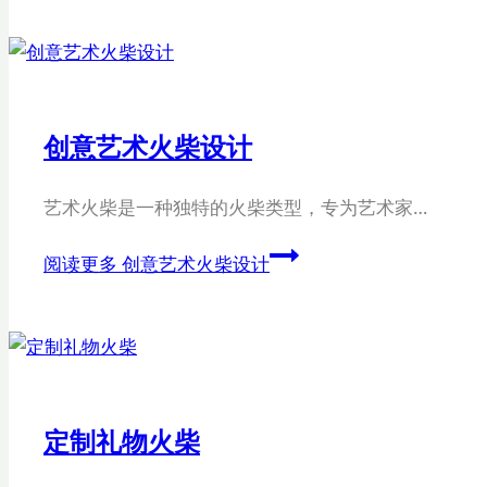
创意艺术火柴设计
艺术火柴是一种独特的火柴类型，专为艺术家…
阅读更多
创意艺术火柴设计
定制礼物火柴