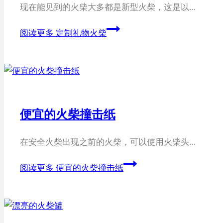
现在能见到的火柴大多都是新型火柴，这是以…
阅读更多
定制礼物火柴
便宜的火柴撞击纸
在安全火柴出现之前的火柴，可以使用火柴头…
阅读更多
便宜的火柴撞击纸