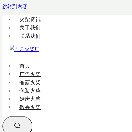
跳转到内容
火柴资讯
关于我们
联系我们
首页
广告火柴
香薰火柴
包装火柴
婚庆火柴
敬香火柴