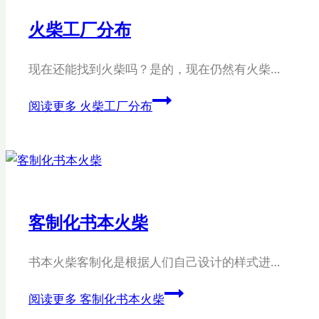
火柴工厂分布
现在还能找到火柴吗？是的，现在仍然有火柴…
阅读更多
火柴工厂分布
客制化书本火柴
书本火柴客制化是根据人们自己设计的样式进…
阅读更多
客制化书本火柴